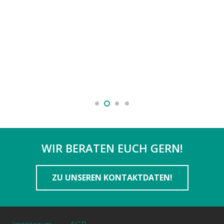
WIR BERATEN EUCH GERN!
ZU UNSEREN KONTAKTDATEN!