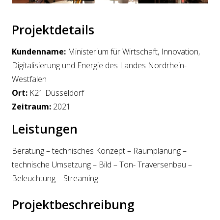
Projektdetails
Kundenname:
Ministerium für Wirtschaft, Innovation,
Digitalisierung und Energie des Landes Nordrhein-
Westfalen
Ort:
K21 Düsseldorf
Zeitraum:
2021
Leistungen
Beratung – technisches Konzept – Raumplanung –
technische Umsetzung – Bild – Ton- Traversenbau –
Beleuchtung – Streaming
Projektbeschreibung