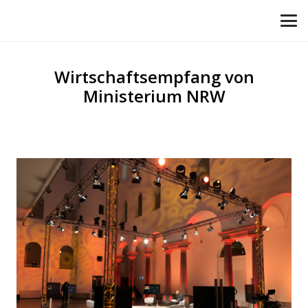
Wirtschaftsempfang von
Ministerium NRW