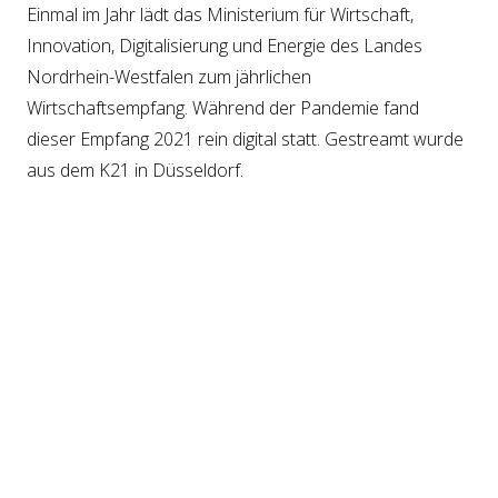
Einmal im Jahr lädt das Ministerium für Wirtschaft,
Innovation, Digitalisierung und Energie des Landes
Nordrhein-Westfalen zum jährlichen
Wirtschaftsempfang. Während der Pandemie fand
dieser Empfang 2021 rein digital statt. Gestreamt wurde
aus dem K21 in Düsseldorf.