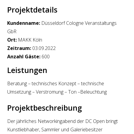
Projektdetails
Kundenname:
Düsseldorf Cologne Veranstaltungs
GbR
Ort:
MAKK Köln
Zeitraum:
03.09.2022
Anzahl Gäste:
600
Leistungen
Beratung – technisches Konzept – technische
Umsetzung – Verstromung – Ton –Beleuchtung
Projektbeschreibung
Der jährliches Networkingabend der DC Open bringt
Kunstliebhaber, Sammler und Galeriebesitzer