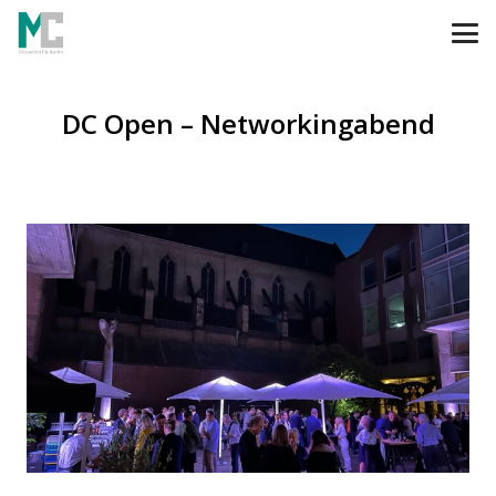
DC Open – Networkingabend