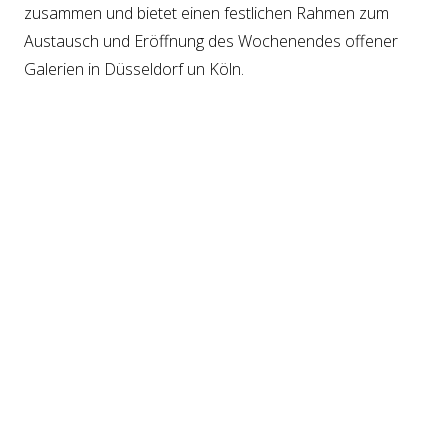
zusammen und bietet einen festlichen Rahmen zum
Austausch und Eröffnung des Wochenendes offener
Galerien in Düsseldorf un Köln.