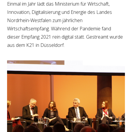
Einmal im Jahr lädt das Ministerium für Wirtschaft,
Innovation, Digitalisierung und Energie des Landes
Nordrhein-Westfalen zum jährlichen
Wirtschaftsempfang. Während der Pandemie fand
dieser Empfang 2021 rein digital statt. Gestreamt wurde
aus dem K21 in Düsseldorf.