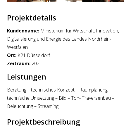
Projektdetails
Kundenname:
Ministerium für Wirtschaft, Innovation,
Digitalisierung und Energie des Landes Nordrhein-
Westfalen
Ort:
K21 Düsseldorf
Zeitraum:
2021
Leistungen
Beratung – technisches Konzept – Raumplanung –
technische Umsetzung – Bild – Ton- Traversenbau –
Beleuchtung – Streaming
Projektbeschreibung