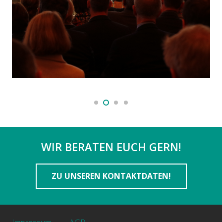
WIR BERATEN EUCH GERN!
ZU UNSEREN KONTAKTDATEN!