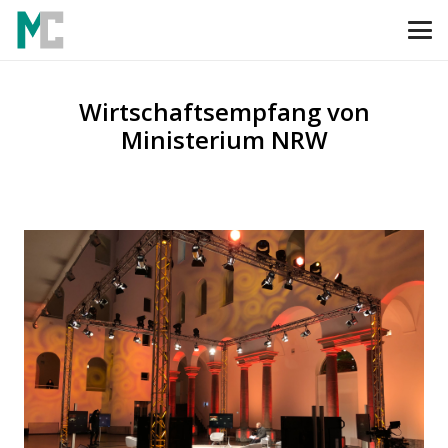
Wirtschaftsempfang von
Ministerium NRW